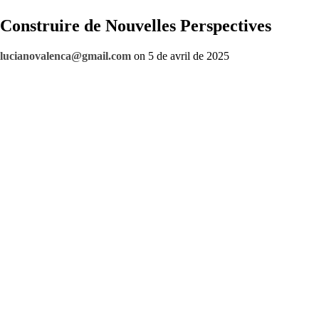
Construire de Nouvelles Perspectives
lucianovalenca@gmail.com
on 5 de avril de 2025