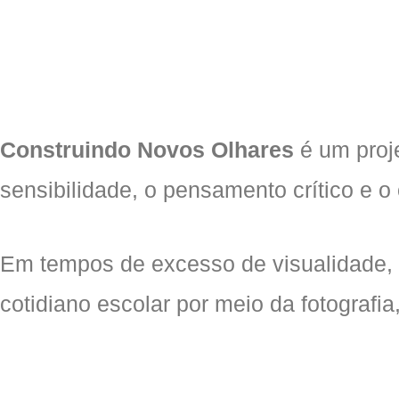
Construindo Novos Olhares
é um proje
sensibilidade, o pensamento crítico e o
Em tempos de excesso de visualidade, o
cotidiano escolar por meio da fotografi