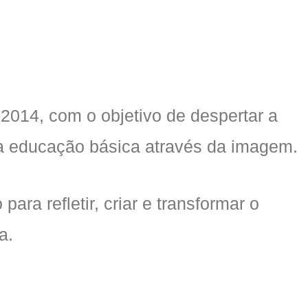
2014, com o objetivo de despertar a
 da educação básica através da imagem.
a refletir, criar e transformar o
a.