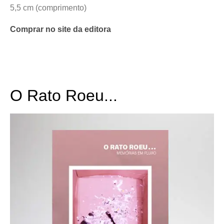
5,5 cm (comprimento)
Comprar no site da editora
O Rato Roeu...