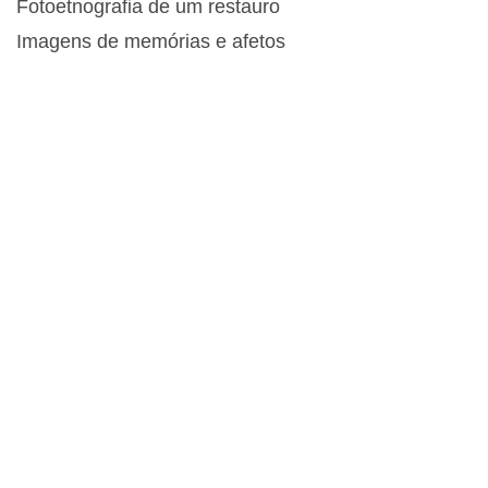
Fotoetnografia de um restauro
Imagens de memórias e afetos