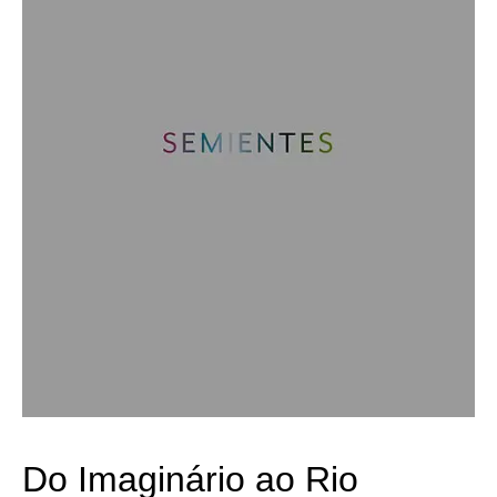
Do Imaginário ao Rio