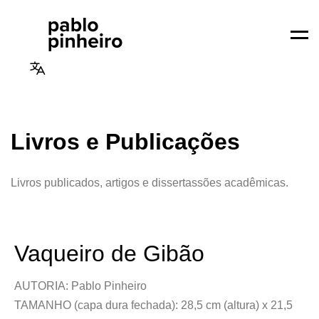
Men
Livros e Publicações
Livros publicados, artigos e dissertassões acadêmicas.
Vaqueiro de Gibão
AUTORIA: Pablo Pinheiro
TAMANHO (capa dura fechada): 28,5 cm (altura) x 21,5