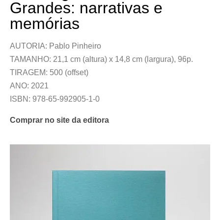
Grandes: narrativas e
memórias
AUTORIA: Pablo Pinheiro
TAMANHO: 21,1 cm (altura) x 14,8 cm (largura), 96p.
TIRAGEM: 500 (offset)
ANO: 2021
ISBN: 978-65-992905-1-0
Comprar no site da editora