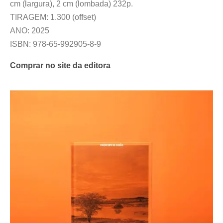
cm (largura), 2 cm (lombada) 232p.
TIRAGEM: 1.300 (offset)
ANO: 2025
ISBN: 978-65-992905-8-9
Comprar no site da editora