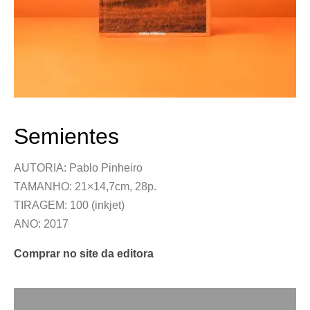
Semientes
AUTORIA: Pablo Pinheiro
TAMANHO: 21×14,7cm, 28p.
TIRAGEM: 100 (inkjet)
ANO: 2017
Comprar no site da editora