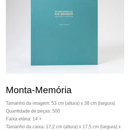
Monta-Memória
Tamanho da imagem: 53 cm (altura) x 38 cm (largura)
Quantidade de peças: 500
Faixa etária: 14 +
Tamanho da caixa: 17,2 cm (altura) x 17,5 cm (largura) x