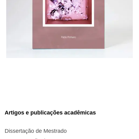
Artigos e publicações acadêmicas
Dissertação de Mestrado