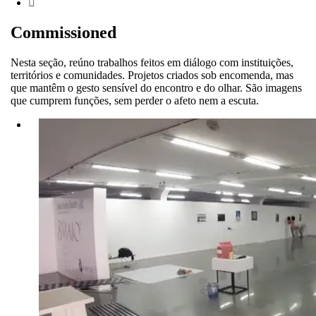
Commissioned
Nesta seção, reúno trabalhos feitos em diálogo com instituições,
territórios e comunidades. Projetos criados sob encomenda, mas
que mantêm o gesto sensível do encontro e do olhar. São imagens
que cumprem funções, sem perder o afeto nem a escuta.