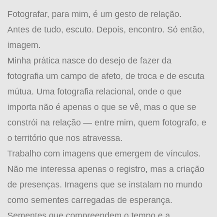
Fotografar, para mim, é um gesto de relação.
Antes de tudo, escuto. Depois, encontro. Só então,
imagem.
Minha prática nasce do desejo de fazer da
fotografia um campo de afeto, de troca e de escuta
mútua. Uma fotografia relacional, onde o que
importa não é apenas o que se vê, mas o que se
constrói na relação — entre mim, quem fotografo, e
o território que nos atravessa.
Trabalho com imagens que emergem de vínculos.
Não me interessa apenas o registro, mas a criação
de presenças. Imagens que se instalam no mundo
como sementes carregadas de esperança.
Sementes que compreendem o tempo e a