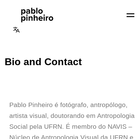
Men
Bio and Contact
Pablo Pinheiro é fotógrafo, antropólogo,
artista visual, doutorando em Antropologia
Social pela UFRN. É membro do NAVIS –
Núcleo de Antropologia Visual da UFRN e