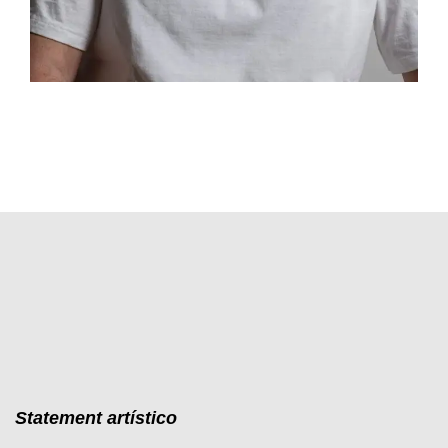
Statement artístico