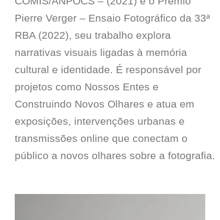
COMIS/ANPOCS – (2021) e o Prêmio
Pierre Verger – Ensaio Fotográfico da 33ª
RBA (2022), seu trabalho explora
narrativas visuais ligadas à memória
cultural e identidade. É responsável por
projetos como Nossos Entes e
Construindo Novos Olhares e atua em
exposições, intervenções urbanas e
transmissões online que conectam o
público a novos olhares sobre a fotografia.