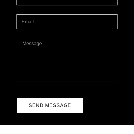
SEND MESSAGE