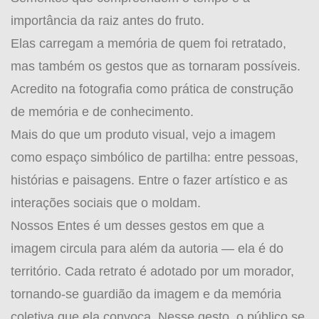
importância da raiz antes do fruto.
Elas carregam a memória de quem foi retratado,
mas também os gestos que as tornaram possíveis.
Acredito na fotografia como prática de construção
de memória e de conhecimento.
Mais do que um produto visual, vejo a imagem
como espaço simbólico de partilha: entre pessoas,
histórias e paisagens. Entre o fazer artístico e as
interações sociais que o moldam.
Nossos Entes é um desses gestos em que a
imagem circula para além da autoria — ela é do
território. Cada retrato é adotado por um morador,
tornando-se guardião da imagem e da memória
coletiva que ela convoca. Nesse gesto, o público se