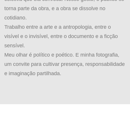
torna parte da obra, e a obra se dissolve no
cotidiano.
Trabalho entre a arte e a antropologia, entre o
visível e o invisível, entre o documento e a ficção
sensível.
Meu olhar é político e poético. E minha fotografia,
um convite para cultivar presença, responsabilidade
e imaginação partilhada.