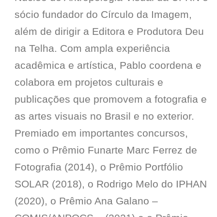
sócio fundador do Círculo da Imagem,
além de dirigir a Editora e Produtora Deu
na Telha. Com ampla experiência
acadêmica e artística, Pablo coordena e
colabora em projetos culturais e
publicações que promovem a fotografia e
as artes visuais no Brasil e no exterior.
Premiado em importantes concursos,
como o Prêmio Funarte Marc Ferrez de
Fotografia (2014), o Prêmio Portfólio
SOLAR (2018), o Rodrigo Melo do IPHAN
(2020), o Prêmio Ana Galano –